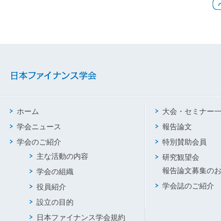
ホーム
大会・セミナー
学会ニュース
報告論文
学会のご紹介
特別賛助会員
主な活動の内容
研究観望会
報告論文募集の
学会の組織
学会誌のご紹介
役員紹介
設立の目的
日本ファイナンス学会規約