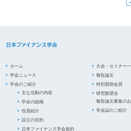
ホーム
大会・セミナー
学会ニュース
報告論文
学会のご紹介
特別賛助会員
主な活動の内容
研究観望会
報告論文募集の
学会の組織
学会誌のご紹介
役員紹介
設立の目的
日本ファイナンス学会規約