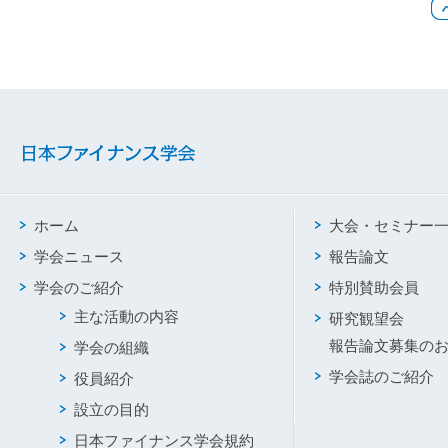
ホーム
大会・セミナー
学会ニュース
報告論文
学会のご紹介
特別賛助会員
主な活動の内容
研究観望会
報告論文募集の
学会の組織
学会誌のご紹介
役員紹介
設立の目的
日本ファイナンス学会規約