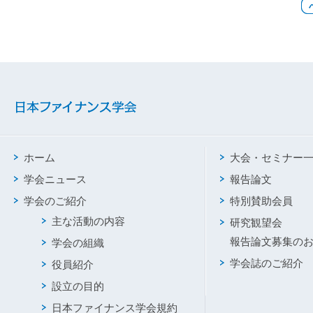
ホーム
大会・セミナー
学会ニュース
報告論文
学会のご紹介
特別賛助会員
主な活動の内容
研究観望会
報告論文募集の
学会の組織
学会誌のご紹介
役員紹介
設立の目的
日本ファイナンス学会規約