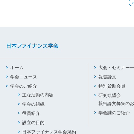
ホーム
大会・セミナー
学会ニュース
報告論文
学会のご紹介
特別賛助会員
主な活動の内容
研究観望会
報告論文募集の
学会の組織
学会誌のご紹介
役員紹介
設立の目的
日本ファイナンス学会規約