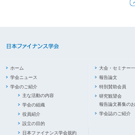
ホーム
大会・セミナー
学会ニュース
報告論文
学会のご紹介
特別賛助会員
主な活動の内容
研究観望会
報告論文募集の
学会の組織
学会誌のご紹介
役員紹介
設立の目的
日本ファイナンス学会規約