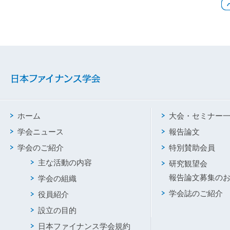
ホーム
大会・セミナー
学会ニュース
報告論文
学会のご紹介
特別賛助会員
主な活動の内容
研究観望会
報告論文募集の
学会の組織
学会誌のご紹介
役員紹介
設立の目的
日本ファイナンス学会規約