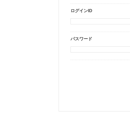
ログインID
パスワード