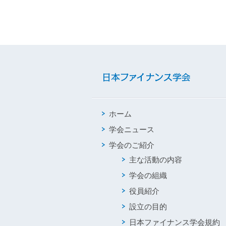
ホーム
学会ニュース
学会のご紹介
主な活動の内容
学会の組織
役員紹介
設立の目的
日本ファイナンス学会規約