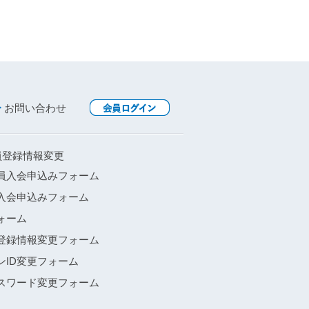
お問い合わせ
員登録情報変更
員入会申込みフォーム
入会申込みフォーム
ォーム
登録情報変更フォーム
ンID変更フォーム
スワード変更フォーム