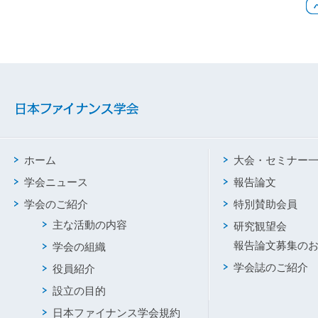
ホーム
大会・セミナー
学会ニュース
報告論文
学会のご紹介
特別賛助会員
主な活動の内容
研究観望会
報告論文募集の
学会の組織
学会誌のご紹介
役員紹介
設立の目的
日本ファイナンス学会規約