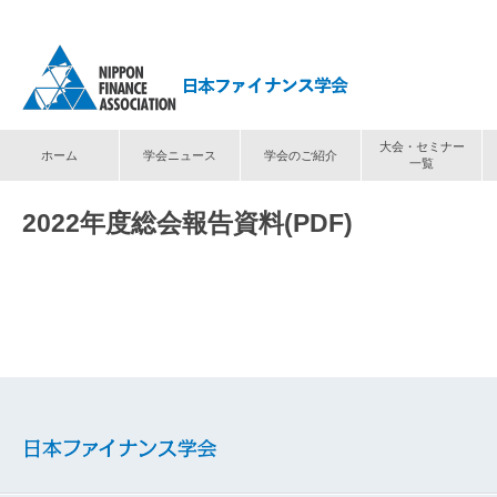
大会・セミナー
ホーム
学会ニュース
学会のご紹介
一覧
2022年度総会報告資料(PDF)