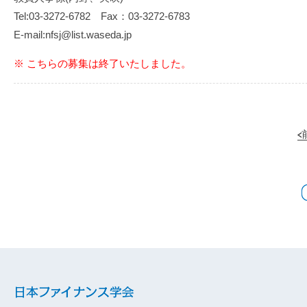
Tel:03-3272-6782 Fax：03-3272-6783
E-mail:nfsj@list.waseda.jp
※ こちらの募集は終了いたしました。