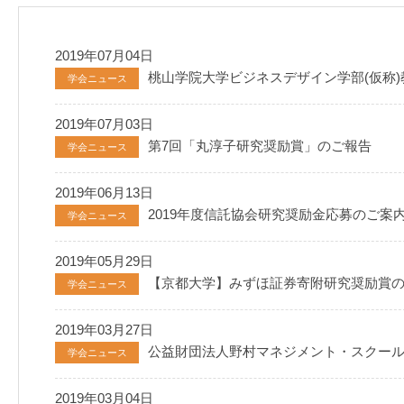
2019年07月04日
桃山学院大学ビジネスデザイン学部(仮称
学会ニュース
2019年07月03日
第7回「丸淳子研究奨励賞」のご報告
学会ニュース
2019年06月13日
2019年度信託協会研究奨励金応募のご案
学会ニュース
2019年05月29日
【京都大学】みずほ証券寄附研究奨励賞
学会ニュース
2019年03月27日
公益財団法人野村マネジメント・スクール「
学会ニュース
2019年03月04日