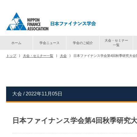
大会・セミナー
ホーム
学会ニュース
学会のご紹介
一覧
トップ
⟩
大会・セミナー一覧
⟩
大会
⟩
日本ファイナンス学会第4回秋季研究大会
大会 / 2022年11月05日
日本ファイナンス学会第4回秋季研究