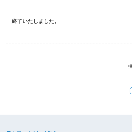
終了いたしました。