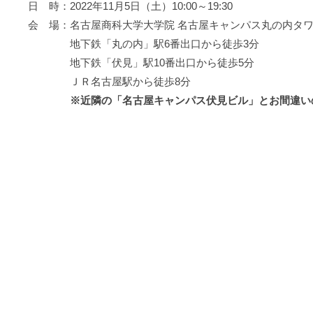
日 時：2022年11月5日（土）10:00～19:30
会 場：名古屋商科大学大学院 名古屋キャンパス丸の内タ
地下鉄「丸の内」駅6番出口から徒歩3分
地下鉄「伏見」駅10番出口から徒歩5分
ＪＲ名古屋駅から徒歩8分
※近隣の「名古屋キャンパス伏見ビル」とお間違い