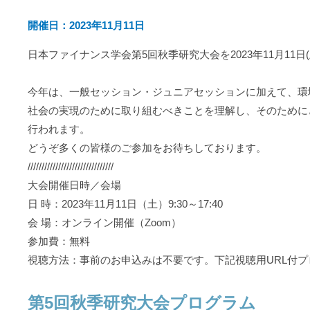
開催日：2023年11月11日
日本ファイナンス学会第5回秋季研究大会を2023年11月11
今年は、一般セッション・ジュニアセッションに加えて、環
社会の実現のために取り組むべきことを理解し、そのために
行われます。
どうぞ多くの皆様のご参加をお待ちしております。
///////////////////////////////
大会開催日時／会場
日 時：2023年11月11日（土）9:30～17:40
会 場：オンライン開催（Zoom）
参加費：無料
視聴方法：事前のお申込みは不要です。下記視聴用URL付
第5回秋季研究大会プログラム