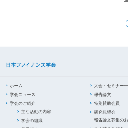
ホーム
大会・セミナー
学会ニュース
報告論文
学会のご紹介
特別賛助会員
主な活動の内容
研究観望会
報告論文募集の
学会の組織