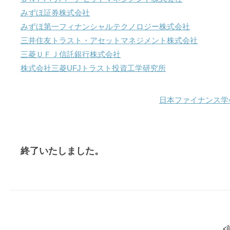
みずほ証券株式会社
みずほ第一フィナンシャルテクノロジー株式会社
三井住友トラスト・アセットマネジメント株式会社
三菱ＵＦＪ信託銀行株式会社
株式会社三菱UFJトラスト投資工学研究所
日本ファイナンス学
終了いたしました。