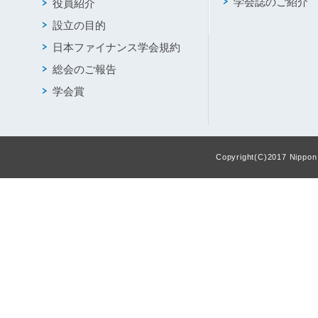
学会誌のご紹介
役員紹介
設立の目的
日本ファイナンス学会規約
総会のご報告
学会賞
Copyright(C)2017 Nippon F