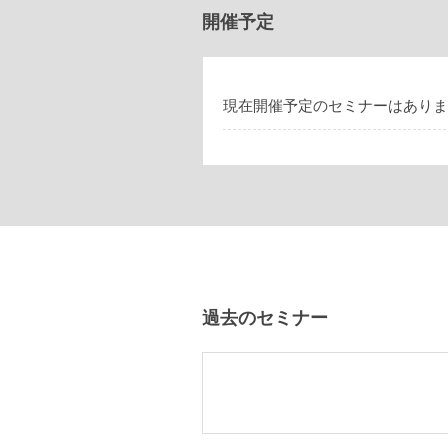
開催予定
現在開催予定のセミナーはありま
過去のセミナー