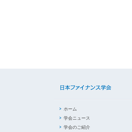
ホーム
学会ニュース
学会のご紹介