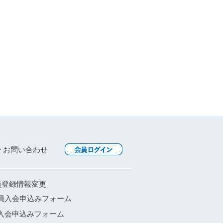
お問い合わせ
員登録情報変更
員入会申込みフォーム
入会申込みフォーム