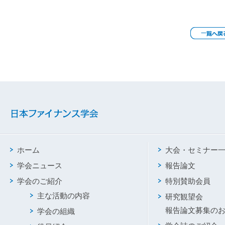
ホーム
大会・セミナー
学会ニュース
報告論文
学会のご紹介
特別賛助会員
主な活動の内容
研究観望会
報告論文募集の
学会の組織