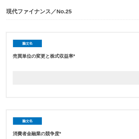
現代ファイナンス／No.25
売買単位の変更と株式収益率*
消費者金融業の競争度*