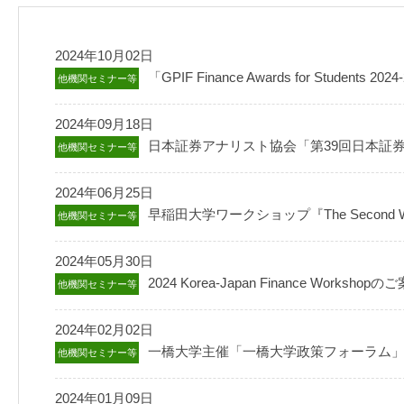
2024年10月02日
「GPIF Finance Awards for Students
他機関セミナー等
2024年09月18日
日本証券アナリスト協会「第39回日本証
他機関セミナー等
2024年06月25日
早稲田大学ワークショップ『The Second Wase
他機関セミナー等
2024年05月30日
2024 Korea-Japan Finance Wor
他機関セミナー等
2024年02月02日
一橋大学主催「一橋大学政策フォーラム
他機関セミナー等
2024年01月09日