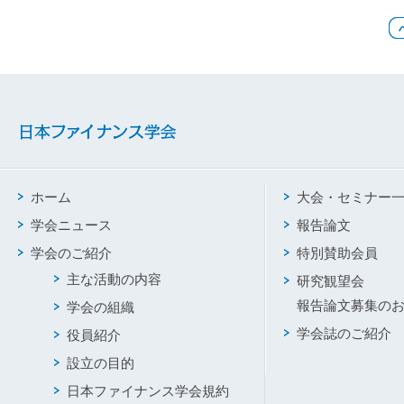
ホーム
大会・セミナー
学会ニュース
報告論文
学会のご紹介
特別賛助会員
主な活動の内容
研究観望会
報告論文募集の
学会の組織
学会誌のご紹介
役員紹介
設立の目的
日本ファイナンス学会規約