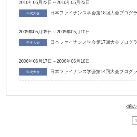
2010年05月22日～2010年05月23日
日本ファイナンス学会第18回大会プログ
年次大会
2009年05月09日～2009年05月10日
日本ファイナンス学会第17回大会プログ
年次大会
2006年06月17日～2006年06月18日
日本ファイナンス学会第14回大会プログ
年次大会
前の