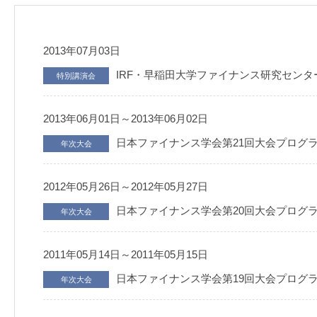
2013年07月03日
IRF・早稲田大学ファイナンス研究センタ
特別講演会
2013年06月01日～2013年06月02日
日本ファイナンス学会第21回大会プログ
年次大会
2012年05月26日～2012年05月27日
日本ファイナンス学会第20回大会プログ
年次大会
2011年05月14日～2011年05月15日
日本ファイナンス学会第19回大会プログ
年次大会